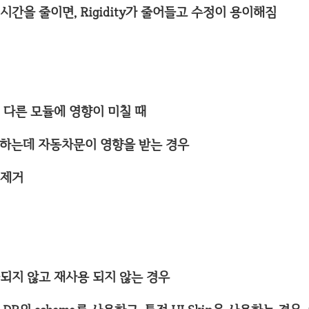
시간을 줄이면, Rigidity가 줄어들고 수정이 용이해짐
이 다른 모듈에 영향이 미칠 때
수정하는데 자동차문이 영향을 받는 경우
 제거
출되지 않고 재사용 되지 않는 경우