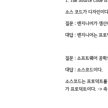
1. The Source Code is
소스 코드가 디자인이다
질문 : 엔지니어가 생
대답 : 엔지니어는 프로덕트
질문 : 소프트웨어 공
대답 : 소스코드이다.
소스코드는 프로덕트를 만
가 프로덕트이다. -> 즉