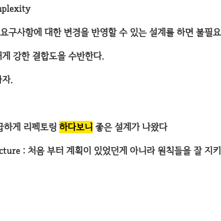
plexity
 요구사항에 대한 변경을 반영할 수 있는 설계를 하면 불필
대게 강한 결합도을 수반한다.
자.
: 긴급하게 리펙토링
하다보니
좋은 설계가 나왔다
chitecture : 처음 부터 계획이 있었던게 아니라 원칙들을 잘