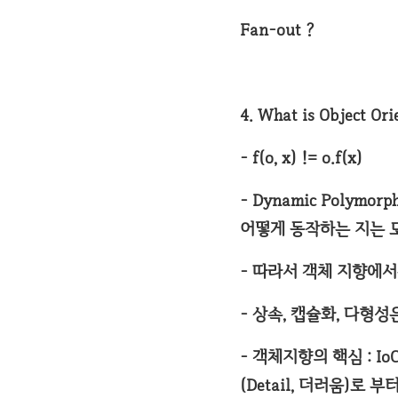
Fan-out ?
4. What is Object Ori
- f(o, x) != o.f(x)
- Dynamic Poly
어떻게 동작하는 지는 
- 따라서 객체 지향에서는 
- 상속, 캡슐화, 다형
- 객체지향의 핵심 : IoC
(Detail, 더러움)로 