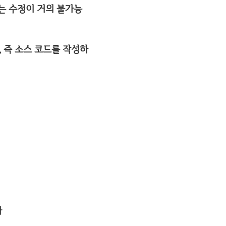
에는 수정이 거의 불가능
 즉 소스 코드를 작성하
화