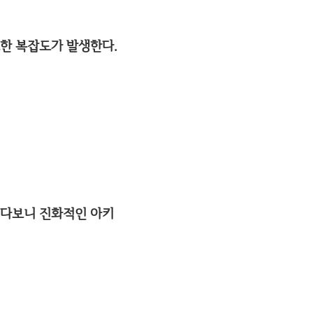
요한 복잡도가 발생한다.
 지키다보니 진화적인 아키