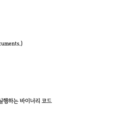
ments.)
 실행하는 바이너리 코드