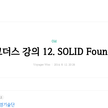
Old
더스 강의 12. SOLID Found
Voyager Woo
2014. 8. 12. 20:26
고
대경기술단