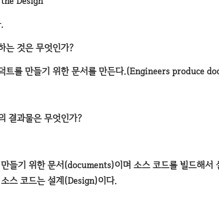
 the Design
.
산하는 것은 무엇인가?
를 만들기 위한 문서를 만든다.(Engineers produce docu
학의 결과물은 무엇인가?
들기 위한 문서(documents)이며 소스 코드를 빌드해서
 소스 코드는 설계(Design)이다.