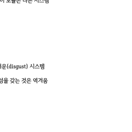
, 이 모듈은 다른 시스템
disgust) 시스템
존성을 갖는 것은 역겨움