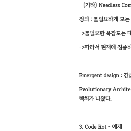
- (기타) Needless Com
정의 : 불필요하게 모든
->불필요한 복잡도는 
->따라서 현재에 집중하
Emergent design 
Evolutionary Ar
텍쳐가 나왔다.
3. Code Rot - 예제