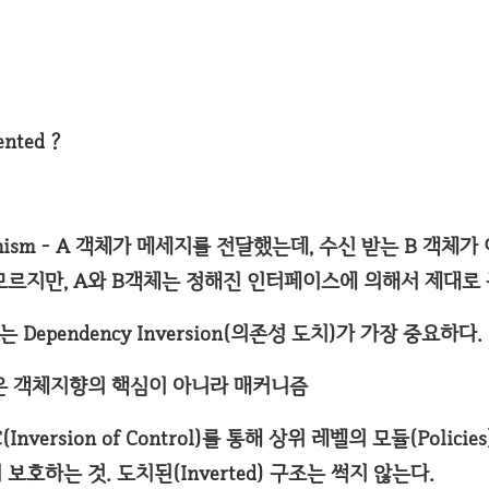
ented ?
morphism - A 객체가 메세지를 전달했는데, 수신 받는 B 객
모르지만, A와 B객체는 정해진 인터페이스에 의해서 제대로
Dependency Inversion(의존성 도치)가 가장 중요하다.
성은 객체지향의 핵심이 아니라 매커니즘
(Inversion of Control)를 통해 상위 레벨의 모듈(Polic
부터 보호하는 것. 도치된(Inverted) 구조는 썩지 않는다.