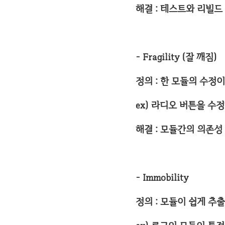
해결 : 테스트와 리빌드 
- Fragility (잘 깨짐)
정의 : 한 모듈의 수정
ex) 라디오 버튼을 
해결 : 모듈간의 의존성
- Immobility
정의 : 모듈이 쉽게 추