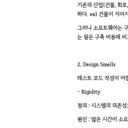
기존의 산업(건물, 회로
하다. ex) 건물이 지
그러나 소프트웨어는 구축
는 일은 구축 비용에 비
2. Design Smells
테스트 코드 작성이 어
- Rigidity
정의 : 시스템의 의존
원인 : 많은 시간이 소