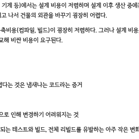
, 기계 등)에서는 설계 비용이 저렴하며 설계 이후 생산 중
어지고 나서 건물의 외관을 바꾸기 굉장히 어렵다.
비용(컴파일, 빌드)이 굉장히 저렴하다. 그러나 설계 비용,
교해 비싼 비용이 요구된다.
렵다는 것은 냄새나는 코드라는 증거
성으로 인해 변경하기 어려워지는 것
요되는 테스트와 빌드, 전체 리빌드를 유발하는 아주 작은 변