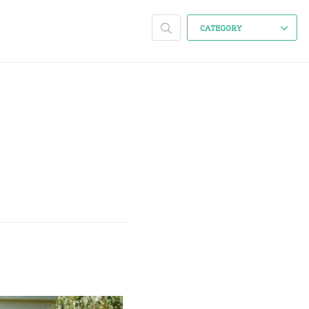
CATEGORY