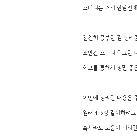
스터디는 거의 한달전에
천천히 공부한 걸 정리
조만간 스터디 회고한 
회고를 통해서 정말 좋
이번에 정리한 내용은 
원래 4-5장 같이하려
혹시라도 도움이 되시길