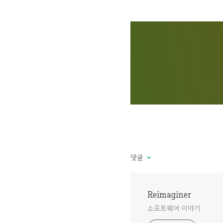
댓글
Reimaginer
소프트웨어 이야기