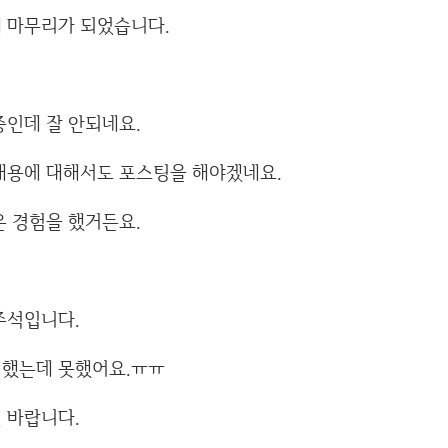
 마무리가 되었습니다.
중인데 잘 안되네요.
내용에 대해서도 포스팅을 해야겠네요.
은 경험을 했거든요.
주석입니다.
고 했는데 못했어요.ㅠㅠ
 바랍니다.