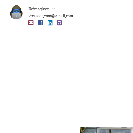
Reimaginer
voyager.woo@gmail.com