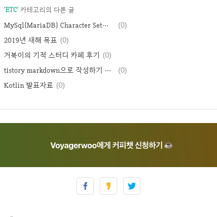
'
ETC
' 카테고리의 다른 글
MySql(MariaDB) Character Set과 Collation에 대한 이해
(0)
2019년 새해 목표
(0)
거북이의 기적 스터디 카페 후기
(0)
tistory markdown으로 작성하기 및 코드 syntax highlighting하기
(0)
Kotlin 발표자료
(0)