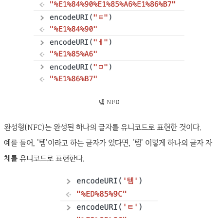
템 NFD
완성형(NFC)는 완성된 하나의 글자를 유니코드로 표현한 것이다.
예를 들어, '템'이라고 하는 글자가 있다면, '템' 이렇게 하나의 글자 자
체를 유니코드로 표현한다.