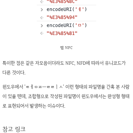
템 NFC
특이한 점은 같은 자모음이더라도 NFC, NFD에 따라서 유니코드가
다른 것이다.
윈도우에서 'ㅌㅔㅁㅍㅡㄹㄹㅣㅅ' 이런 형태의 파일명을 간혹 본 사람
이 있을 텐데, 조합형으로 작성된 파일명이 윈도우에서는 완성형 형태
로 표현되어서 발생하는 이슈이다.
참고 링크