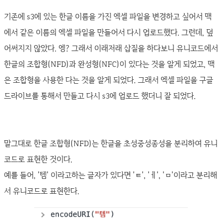
기존에 s3에 있는 한글 이름을 가진 엑셀 파일을 변경하고 싶어서 맥
에서 같은 이름의 엑셀 파일을 만들어서 다시 업로드했다. 그런데, 덮
어써지지 않았다. 엥? 그래서 이래저래 삽질을 하다보니 유니코드에서
한글의 조합형(NFD)과 완성형(NFC)이 있다는 것을 알게 되었고, 맥
은 조합형을 사용한 다는 것을 알게 되었다. 그래서 엑셀 파일을 구글
드라이브를 통해서 만들고 다시 s3에 업로드 했더니 잘 되었다.
말그대로 한글 조합형(NFD)는 한글을 초성중성종성을 분리하여 유니
코드로 표현한 것이다.
예를 들어, '템' 이라고하는 글자가 있다면 'ㅌ', 'ㅔ', 'ㅁ'이라고 분리해
서 유니코드로 표현한다.