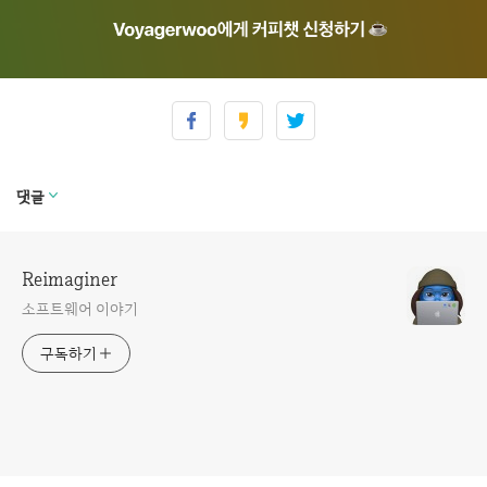
댓글
Reimaginer
소프트웨어 이야기
구독하기