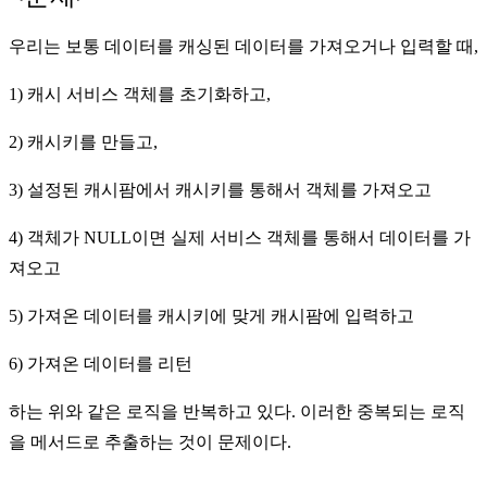
우리는 보통 데이터를 캐싱된 데이터를 가져오거나 입력할 때,
1) 캐시 서비스 객체를 초기화하고,
2) 캐시키를 만들고,
3) 설정된 캐시팜에서 캐시키를 통해서 객체를 가져오고
4) 객체가 NULL이면 실제 서비스 객체를 통해서 데이터를 가
져오고
5) 가져온 데이터를 캐시키에 맞게 캐시팜에 입력하고
6) 가져온 데이터를 리턴
하는 위와 같은 로직을 반복하고 있다. 이러한 중복되는 로직
을 메서드로 추출하는 것이 문제이다.