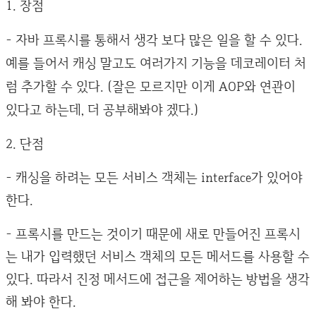
1. 장점
- 자바 프록시를 통해서 생각 보다 많은 일을 할 수 있다.
예를 들어서 캐싱 말고도 여러가지 기능을 데코레이터 처
럼 추가할 수 있다. (잘은 모르지만 이게 AOP와 연관이
있다고 하는데, 더 공부해봐야 겠다.)
2. 단점
- 캐싱을 하려는 모든 서비스 객체는 interface가 있어야
한다.
- 프록시를 만드는 것이기 때문에 새로 만들어진 프록시
는 내가 입력했던 서비스 객체의 모든 메서드를 사용할 수
있다. 따라서 진정 메서드에 접근을 제어하는 방법을 생각
해 봐야 한다.