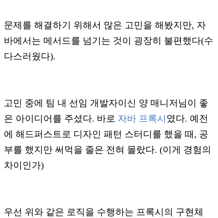
문제를 해결하기 위해서 많은 고민을 해봤지만, 자
바에서는 메서드를 넘기는 것이 굉장히 불편했다(수
다스러웠다).
고민 중에 팀 내 선임 개발자이신 양 매니저님이 좋
은 아이디어를 주셨다. 바로
자바 프록시
였다. 예전
에 해드퍼스트로 디자인 패턴 스터디를 했을 때, 공
부를 했지만 써먹을 줄은 전혀 몰랐다. (이게 경험의
차이인가)
우선 위와 같은 로직을 수행하는 프록시의 구현체